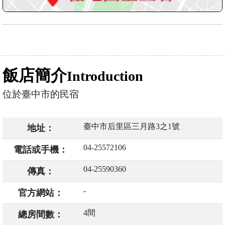
飯店簡介
Introduction
位於臺中市的民宿
臺中市后里區三月路3之1號
地址：
04-25572106
電話或手機：
04-25590360
傳真：
-
官方網站：
4間
總房間數：