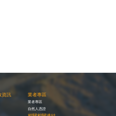
政資訊
業者專區
業者專區
自然人憑證
相關相關連結