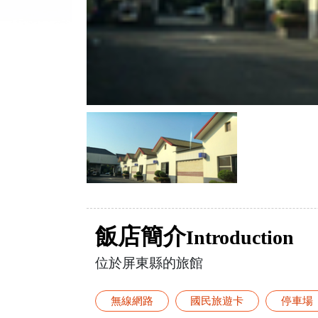
飯店簡介
Introduction
位於屏東縣的旅館
無線網路
國民旅遊卡
停車場