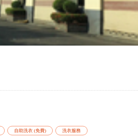
自助洗衣 (免費)
洗衣服務