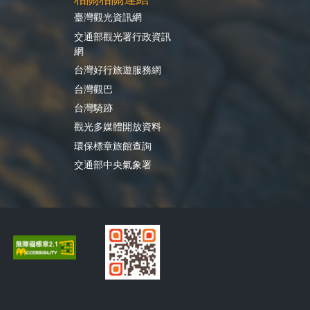
臺灣觀光資訊網
交通部觀光署行政資訊
網
台灣好行旅遊服務網
台灣觀巴
台灣騎跡
觀光多媒體開放資料
環保標章旅館查詢
交通部中央氣象署