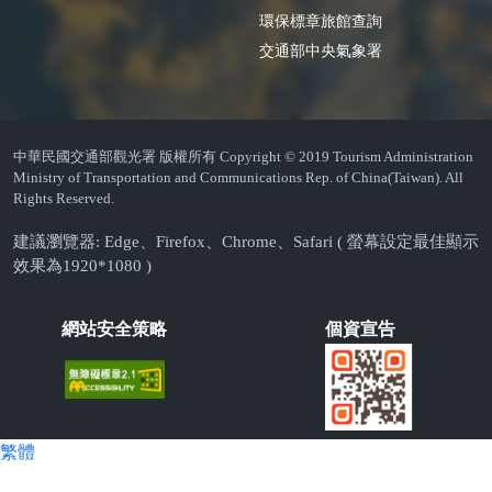
環保標章旅館查詢
交通部中央氣象署
中華民國交通部觀光署 版權所有 Copyright © 2019 Tourism Administration
Ministry of Transportation and Communications Rep. of China(Taiwan). All
Rights Reserved.
建議瀏覽器: Edge、Firefox、Chrome、Safari ( 螢幕設定最佳顯示
效果為1920*1080 )
網站安全策略
個資宣告
繁體