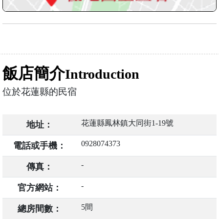
飯店簡介
Introduction
位於花蓮縣的民宿
花蓮縣鳳林鎮大同街1-19號
地址：
0928074373
電話或手機：
-
傳真：
-
官方網站：
5間
總房間數：