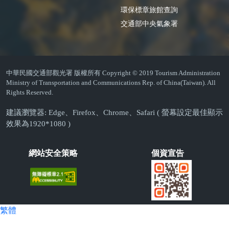
環保標章旅館查詢
交通部中央氣象署
中華民國交通部觀光署 版權所有 Copyright © 2019 Tourism Administration
Ministry of Transportation and Communications Rep. of China(Taiwan). All
Rights Reserved.
建議瀏覽器: Edge、Firefox、Chrome、Safari ( 螢幕設定最佳顯示
效果為1920*1080 )
網站安全策略
個資宣告
繁體