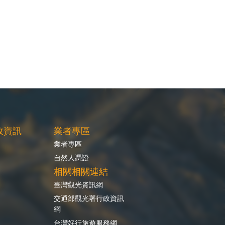
政資訊
業者專區
業者專區
自然人憑證
相關相關連結
臺灣觀光資訊網
交通部觀光署行政資訊
網
台灣好行旅遊服務網