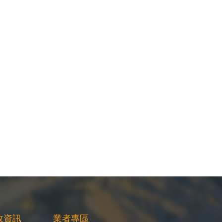
政資訊
業者專區