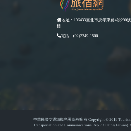
地址：106433臺北市忠孝東路4段290號
樓
電話：(02)2349-1500
中華民國交通部觀光署 版權所有 Copyright © 2019 Tourism Admin
Transportation and Communications Rep. of China(Taiwan). A