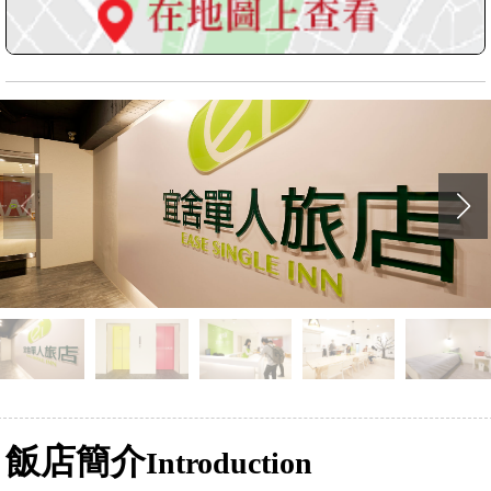
飯店簡介
Introduction