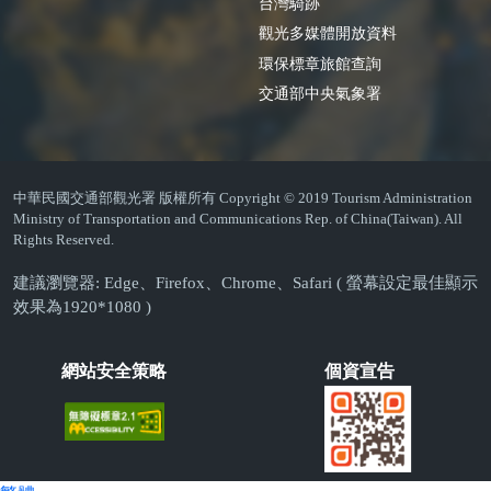
台灣騎跡
觀光多媒體開放資料
環保標章旅館查詢
交通部中央氣象署
中華民國交通部觀光署 版權所有 Copyright © 2019 Tourism Administration
Ministry of Transportation and Communications Rep. of China(Taiwan). All
Rights Reserved.
建議瀏覽器: Edge、Firefox、Chrome、Safari ( 螢幕設定最佳顯示
效果為1920*1080 )
網站安全策略
個資宣告