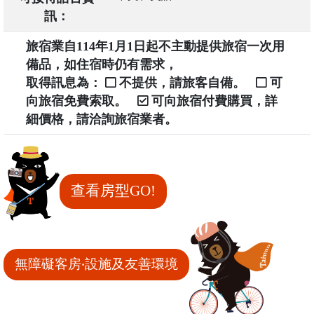
訊：
旅宿業自114年1月1日起不主動提供旅宿一次用
備品，如住宿時仍有需求，
取得訊息為：
不提供，請旅客自備。
可
向旅宿免費索取。
可向旅宿付費購買，詳
細價格，請洽詢旅宿業者。
查看房型GO!
無障礙客房‧設施及友善環境