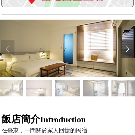
飯店簡介
Introduction
在臺東，一間關於家人回憶的民宿。