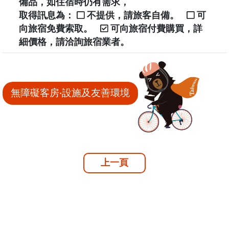
備品，如住宿時仍有需求，
取得訊息為：
不提供，請旅客自備。
可
向旅宿免費索取。
可向旅宿付費購買，詳
細價格，請洽詢旅宿業者。
無障礙客房‧設施及友善環境
上一頁