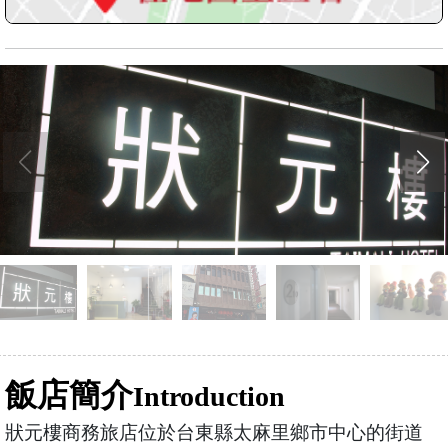
飯店簡介
Introduction
狀元樓商務旅店位於台東縣太麻里鄉市中心的街道