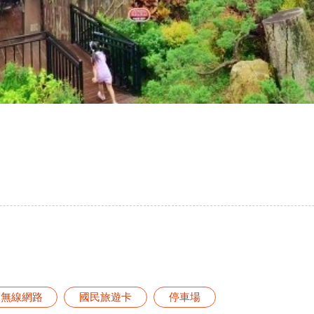
無線網路
國民旅遊卡
停車場