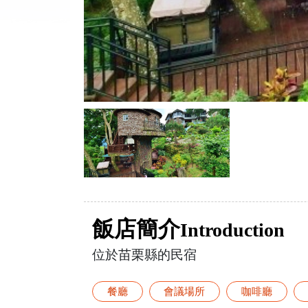
飯店簡介
Introduction
位於苗栗縣的民宿
餐廳
會議場所
咖啡廳