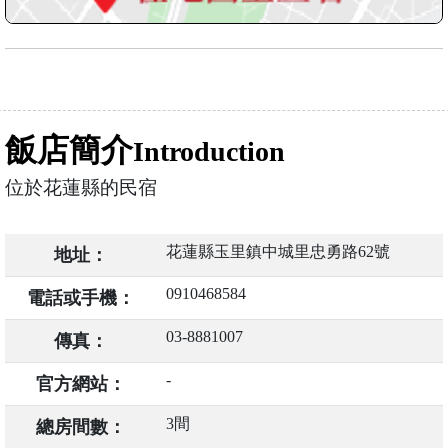
飯店簡介
Introduction
位於花蓮縣的民宿
花蓮縣玉里鎮中城里忠勇路62號
地址：
0910468584
電話或手機：
03-8881007
傳真：
-
官方網站：
3間
總房間數：