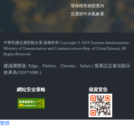
環保標章旅館查詢
交通部中央氣象署
中華民國交通部觀光署 版權所有 Copyright © 2019 Tourism Administration
Ministry of Transportation and Communications Rep. of China(Taiwan). All
Rights Reserved.
建議瀏覽器: Edge、Firefox、Chrome、Safari ( 螢幕設定最佳顯示
效果為1920*1080 )
網站安全策略
個資宣告
繁體