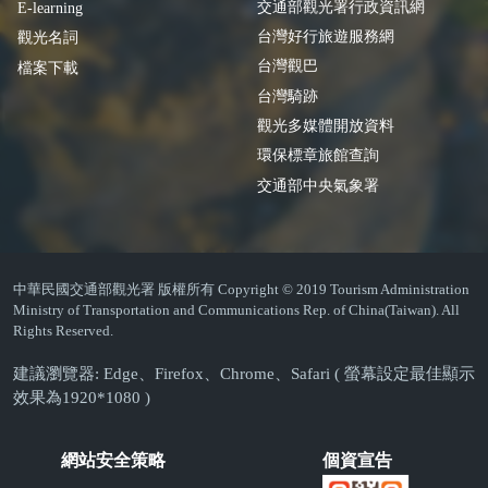
交通部觀光署行政資訊網
E-learning
台灣好行旅遊服務網
觀光名詞
台灣觀巴
檔案下載
台灣騎跡
觀光多媒體開放資料
環保標章旅館查詢
交通部中央氣象署
中華民國交通部觀光署 版權所有 Copyright © 2019 Tourism Administration
Ministry of Transportation and Communications Rep. of China(Taiwan). All
Rights Reserved.
建議瀏覽器: Edge、Firefox、Chrome、Safari ( 螢幕設定最佳顯示
效果為1920*1080 )
網站安全策略
個資宣告