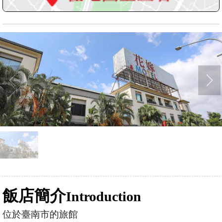
飯店簡介
Introduction
位於臺南市的旅館