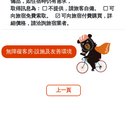
備品，如住宿時仍有需求，
取得訊息為：
不提供，請旅客自備。
可
向旅宿免費索取。
可向旅宿付費購買，詳
細價格，請洽詢旅宿業者。
無障礙客房‧設施及友善環境
上一頁