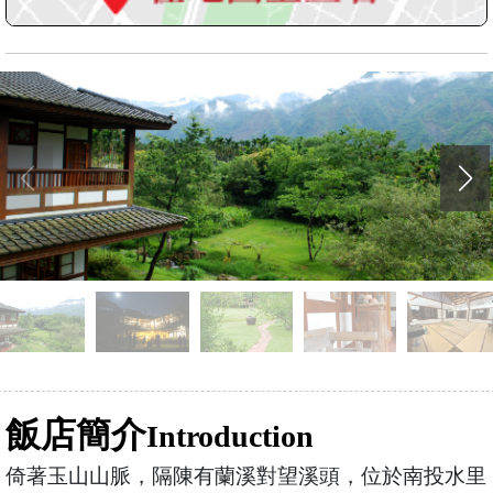
飯店簡介
Introduction
倚著玉山山脈，隔陳有蘭溪對望溪頭，位於南投水里