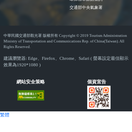
交通部中央氣象署
中華民國交通部觀光署 版權所有 Copyright © 2019 Tourism Administration
Ministry of Transportation and Communications Rep. of China(Taiwan). All
Rights Reserved.
建議瀏覽器: Edge、Firefox、Chrome、Safari ( 螢幕設定最佳顯示
效果為1920*1080 )
網站安全策略
個資宣告
繁體