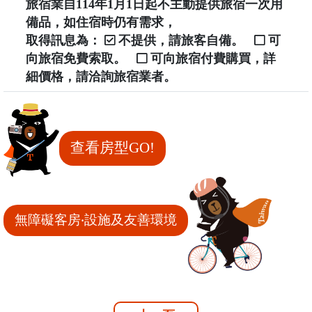
旅宿業自114年1月1日起不主動提供旅宿一次用
備品，如住宿時仍有需求，
取得訊息為：
不提供，請旅客自備。
可
向旅宿免費索取。
可向旅宿付費購買，詳
細價格，請洽詢旅宿業者。
查看房型GO!
無障礙客房‧設施及友善環境