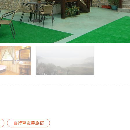
自行車友善旅宿