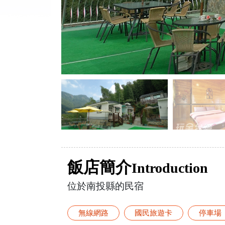
飯店簡介
Introduction
位於南投縣的民宿
無線網路
國民旅遊卡
停車場