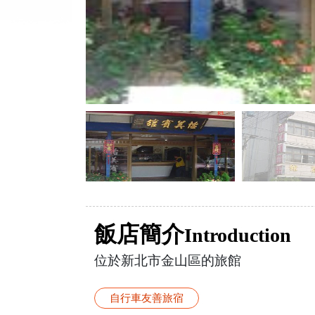
飯店簡介
Introduction
位於新北市金山區的旅館
自行車友善旅宿