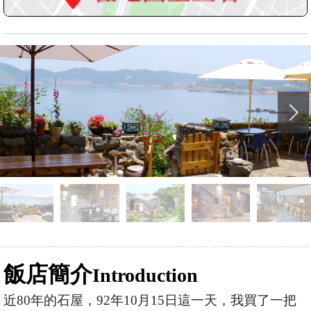
飯店簡介
Introduction
近80年的石屋，92年10月15日這一天，我買了一把