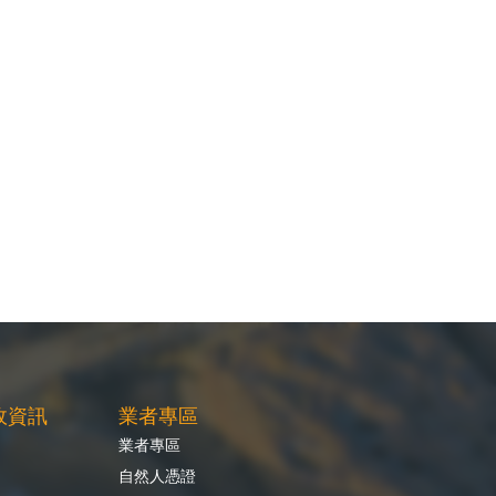
政資訊
業者專區
業者專區
自然人憑證