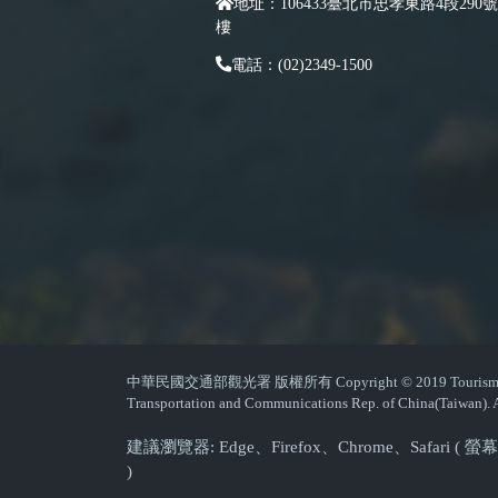
地址：106433臺北市忠孝東路4段290號
樓
電話：(02)2349-1500
中華民國交通部觀光署 版權所有 Copyright © 2019 Tourism Admin
Transportation and Communications Rep. of China(Taiwan). A
建議瀏覽器: Edge、Firefox、Chrome、Safari 
)