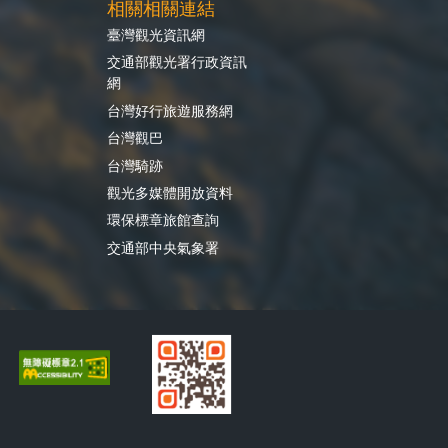
相關相關連結
臺灣觀光資訊網
交通部觀光署行政資訊
網
台灣好行旅遊服務網
台灣觀巴
台灣騎跡
觀光多媒體開放資料
環保標章旅館查詢
交通部中央氣象署