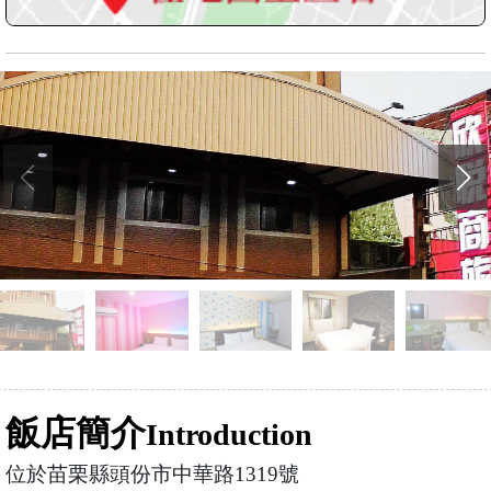
飯店簡介
Introduction
位於苗栗縣頭份市中華路1319號