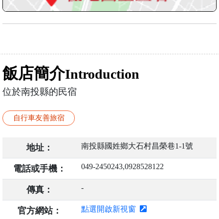
飯店簡介
Introduction
位於南投縣的民宿
自行車友善旅宿
南投縣國姓鄉大石村昌榮巷1-1號
地址：
049-2450243,0928528122
電話或手機：
-
傳真：
點選開啟新視窗
官方網站：