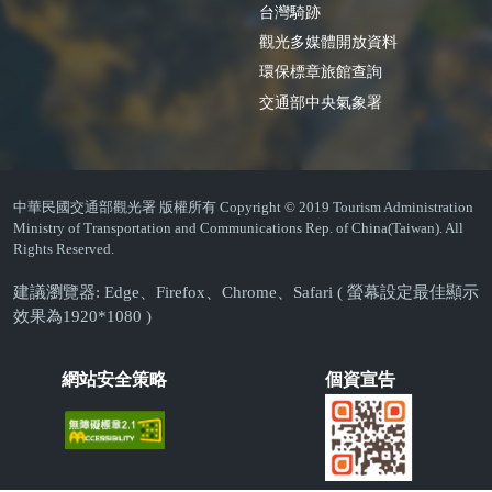
台灣騎跡
觀光多媒體開放資料
環保標章旅館查詢
交通部中央氣象署
中華民國交通部觀光署 版權所有 Copyright © 2019 Tourism Administration
Ministry of Transportation and Communications Rep. of China(Taiwan). All
Rights Reserved.
建議瀏覽器: Edge、Firefox、Chrome、Safari ( 螢幕設定最佳顯示
效果為1920*1080 )
網站安全策略
個資宣告