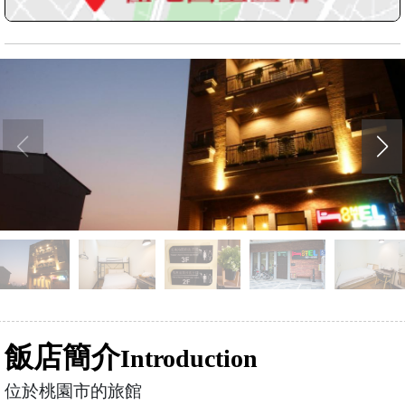
飯店簡介
Introduction
位於桃園市的旅館