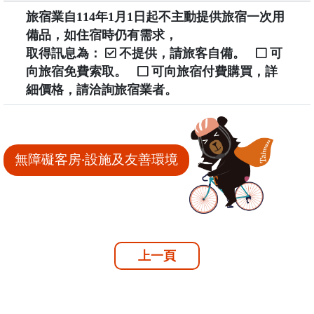
旅宿業自114年1月1日起不主動提供旅宿一次用
備品，如住宿時仍有需求，
取得訊息為：
不提供，請旅客自備。
可
向旅宿免費索取。
可向旅宿付費購買，詳
細價格，請洽詢旅宿業者。
無障礙客房‧設施及友善環境
上一頁