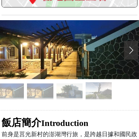
飯店簡介
Introduction
前身是莒光新村的澎湖灣行旅，是跨越日據和國民政