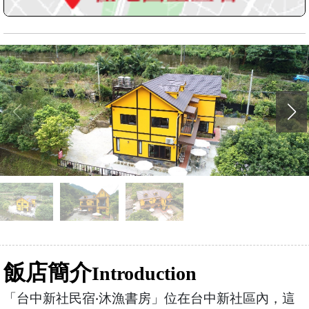
飯店簡介
Introduction
「台中新社民宿‧沐漁書房」位在台中新社區內，這