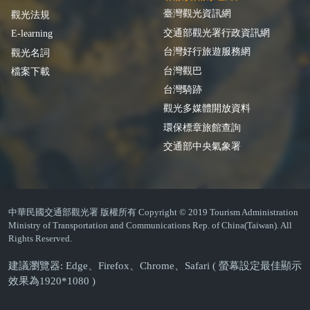
臺灣觀光資訊網
觀光法規
交通部觀光署行政資訊網
E-learning
台灣好行旅遊服務網
觀光名詞
台灣觀巴
檔案下載
台灣騎跡
觀光多媒體開放資料
環保標章旅館查詢
交通部中央氣象署
中華民國交通部觀光署 版權所有 Copyright © 2019 Tourism Administration
Ministry of Transportation and Communications Rep. of China(Taiwan). All
Rights Reserved.
建議瀏覽器: Edge、Firefox、Chrome、Safari ( 螢幕設定最佳顯示
效果為1920*1080 )