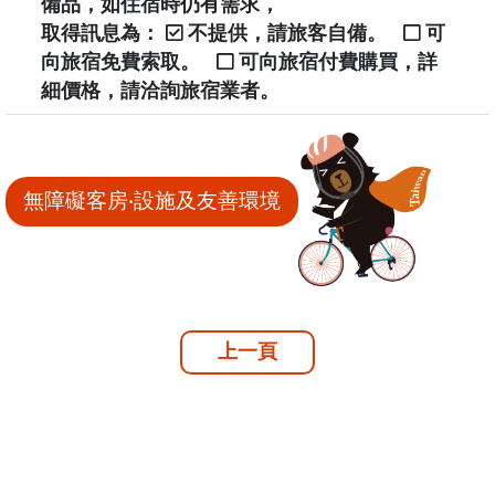
備品，如住宿時仍有需求，
取得訊息為：
不提供，請旅客自備。
可
向旅宿免費索取。
可向旅宿付費購買，詳
細價格，請洽詢旅宿業者。
無障礙客房‧設施及友善環境
上一頁