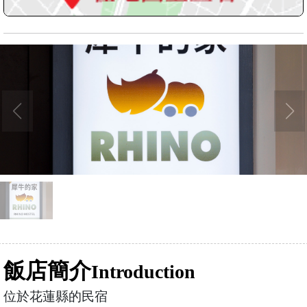
飯店簡介
Introduction
位於花蓮縣的民宿