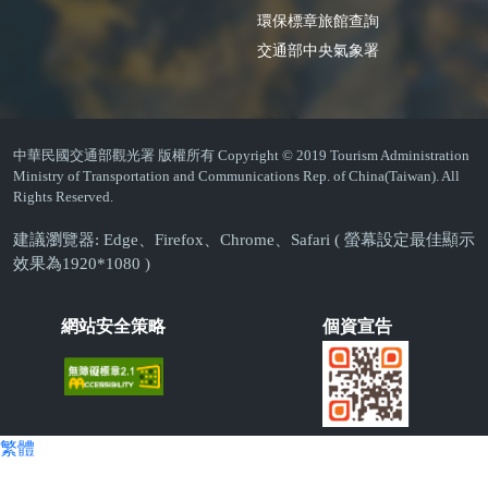
環保標章旅館查詢
交通部中央氣象署
中華民國交通部觀光署 版權所有 Copyright © 2019 Tourism Administration
Ministry of Transportation and Communications Rep. of China(Taiwan). All
Rights Reserved.
建議瀏覽器: Edge、Firefox、Chrome、Safari ( 螢幕設定最佳顯示
效果為1920*1080 )
網站安全策略
個資宣告
繁體