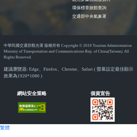
環保標章旅館查詢
交通部中央氣象署
中華民國交通部觀光署 版權所有 Copyright © 2019 Tourism Administration
Ministry of Transportation and Communications Rep. of China(Taiwan). All
Rights Reserved.
建議瀏覽器: Edge、Firefox、Chrome、Safari ( 螢幕設定最佳顯示
效果為1920*1080 )
網站安全策略
個資宣告
繁體