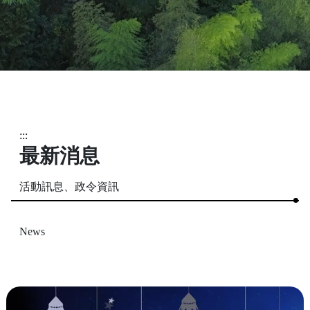
:::
最新消息
活動訊息、政令資訊
News