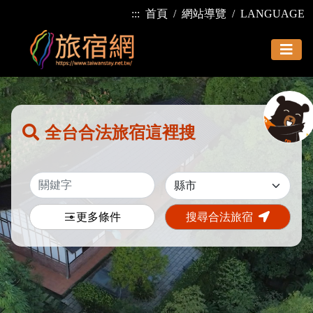
:::
首頁
網站導覽
LANGUAGE
全台合法旅宿這裡搜
更多條件
搜尋合法旅宿