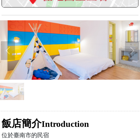
飯店簡介
Introduction
位於臺南市的民宿