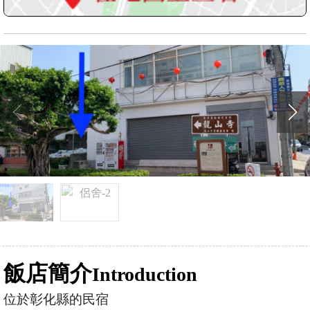
飯店簡介
Introduction
位於彰化縣的民宿