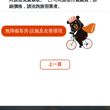
細價格，請洽詢旅宿業者。
無障礙客房‧設施及友善環境
上一頁