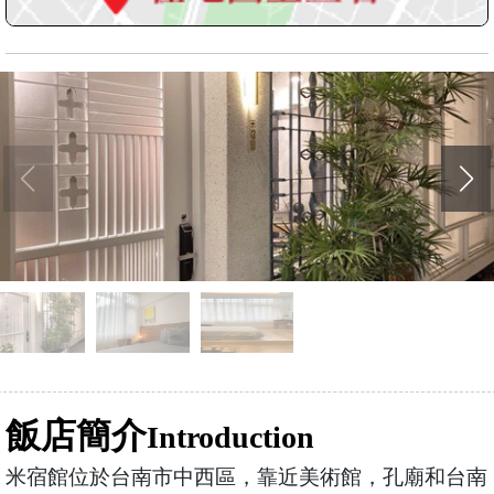
飯店簡介
Introduction
米宿館位於台南市中西區，靠近美術館，孔廟和台南