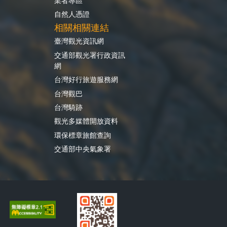
業者專區
自然人憑證
相關相關連結
臺灣觀光資訊網
交通部觀光署行政資訊
網
台灣好行旅遊服務網
台灣觀巴
台灣騎跡
觀光多媒體開放資料
環保標章旅館查詢
交通部中央氣象署