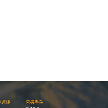
政資訊
業者專區