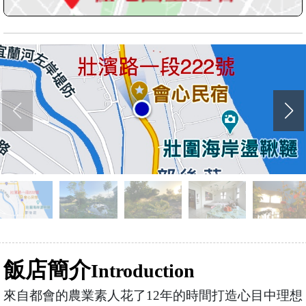
飯店簡介
Introduction
來自都會的農業素人花了12年的時間打造心目中理想