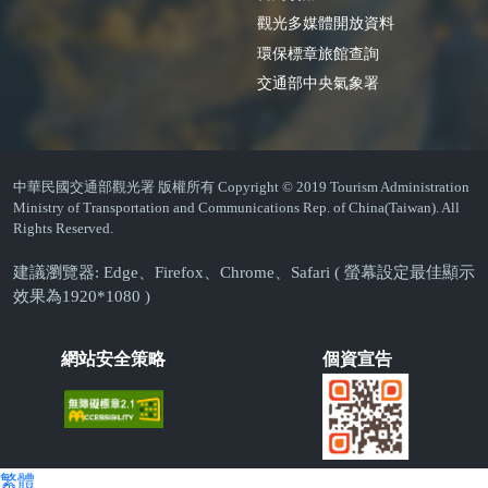
觀光多媒體開放資料
環保標章旅館查詢
交通部中央氣象署
中華民國交通部觀光署 版權所有 Copyright © 2019 Tourism Administration
Ministry of Transportation and Communications Rep. of China(Taiwan). All
Rights Reserved.
建議瀏覽器: Edge、Firefox、Chrome、Safari ( 螢幕設定最佳顯示
效果為1920*1080 )
網站安全策略
個資宣告
繁體