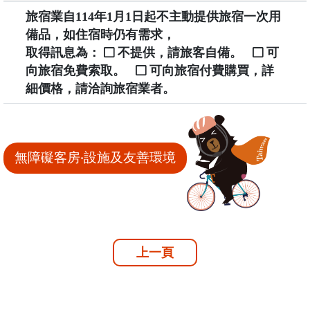
旅宿業自114年1月1日起不主動提供旅宿一次用
備品，如住宿時仍有需求，
取得訊息為：
不提供，請旅客自備。
可
向旅宿免費索取。
可向旅宿付費購買，詳
細價格，請洽詢旅宿業者。
無障礙客房‧設施及友善環境
上一頁