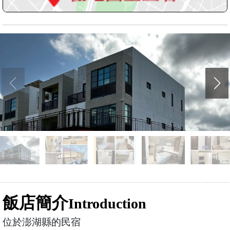
飯店簡介
Introduction
位於澎湖縣的民宿