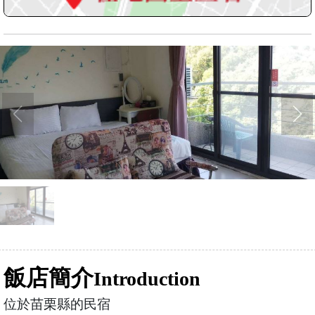
飯店簡介
Introduction
位於苗栗縣的民宿