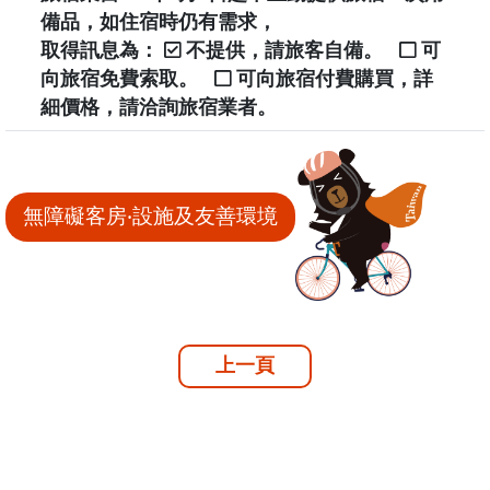
備品，如住宿時仍有需求，
取得訊息為：
不提供，請旅客自備。
可
向旅宿免費索取。
可向旅宿付費購買，詳
細價格，請洽詢旅宿業者。
無障礙客房‧設施及友善環境
上一頁