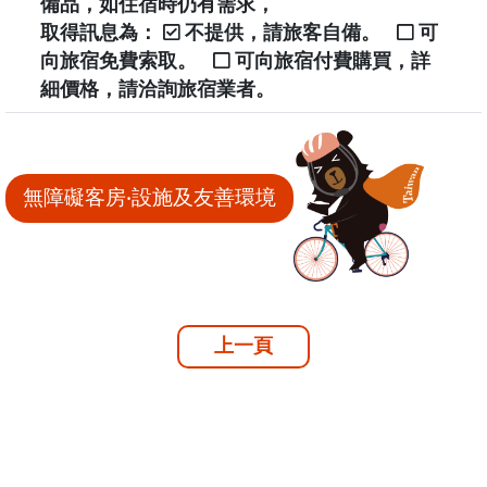
備品，如住宿時仍有需求，
取得訊息為：
不提供，請旅客自備。
可
向旅宿免費索取。
可向旅宿付費購買，詳
細價格，請洽詢旅宿業者。
無障礙客房‧設施及友善環境
上一頁