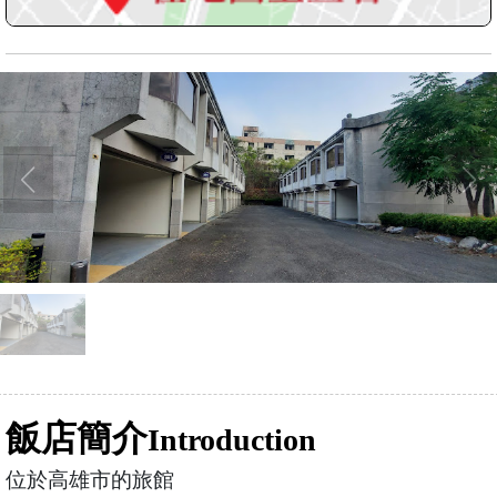
飯店簡介
Introduction
位於高雄市的旅館