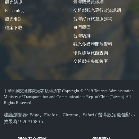
臺灣觀光資訊網
觀光法規
交通部觀光署行政資訊網
E-learning
台灣好行旅遊服務網
觀光名詞
台灣觀巴
檔案下載
台灣騎跡
觀光多媒體開放資料
環保標章旅館查詢
交通部中央氣象署
中華民國交通部觀光署 版權所有 Copyright © 2019 Tourism Administration
Ministry of Transportation and Communications Rep. of China(Taiwan). All
Rights Reserved.
建議瀏覽器: Edge、Firefox、Chrome、Safari ( 螢幕設定最佳顯示
效果為1920*1080 )