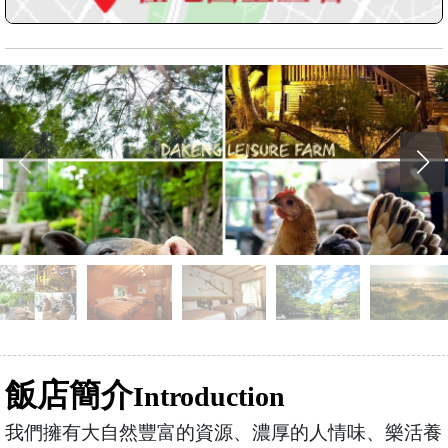
飯店簡介
Introduction
我們擁有大自然豐富的資源、濃厚的人情味、樂活養