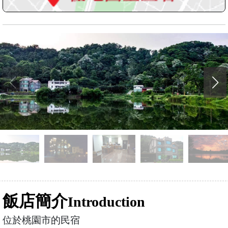
飯店簡介
Introduction
位於桃園市的民宿