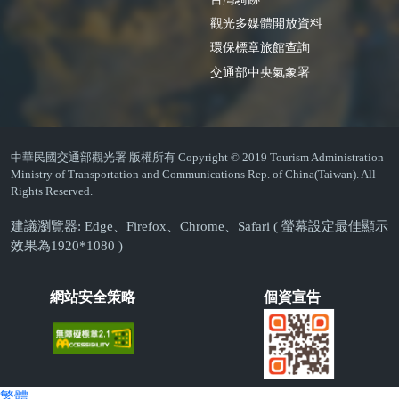
觀光多媒體開放資料
環保標章旅館查詢
交通部中央氣象署
中華民國交通部觀光署 版權所有 Copyright © 2019 Tourism Administration
Ministry of Transportation and Communications Rep. of China(Taiwan). All
Rights Reserved.
建議瀏覽器: Edge、Firefox、Chrome、Safari ( 螢幕設定最佳顯示
效果為1920*1080 )
網站安全策略
個資宣告
繁體