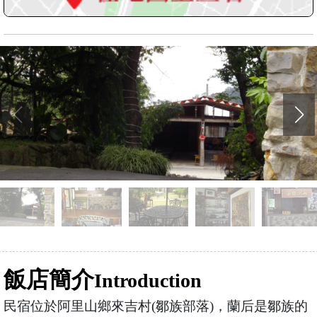
飯店簡介
Introduction
民宿位於阿里山鄉來吉村(鄒族部落)，蘭后是鄒族的