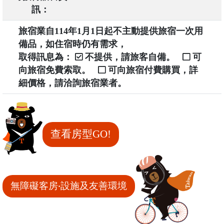
訊：
旅宿業自114年1月1日起不主動提供旅宿一次用
備品，如住宿時仍有需求，
取得訊息為：
不提供，請旅客自備。
可
向旅宿免費索取。
可向旅宿付費購買，詳
細價格，請洽詢旅宿業者。
查看房型GO!
無障礙客房‧設施及友善環境