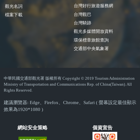
台灣好行旅遊服務網
觀光名詞
台灣觀巴
檔案下載
台灣騎跡
觀光多媒體開放資料
環保標章旅館查詢
交通部中央氣象署
中華民國交通部觀光署 版權所有 Copyright © 2019 Tourism Administration
Ministry of Transportation and Communications Rep. of China(Taiwan). All
Rights Reserved.
建議瀏覽器: Edge、Firefox、Chrome、Safari ( 螢幕設定最佳顯示
效果為1920*1080 )
網站安全策略
個資宣告