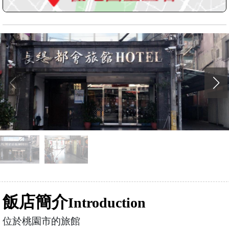
飯店簡介
Introduction
位於桃園市的旅館