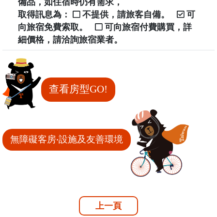
備品，如住宿時仍有需求，
取得訊息為：
不提供，請旅客自備。
可
向旅宿免費索取。
可向旅宿付費購買，詳
細價格，請洽詢旅宿業者。
查看房型GO!
無障礙客房‧設施及友善環境
上一頁