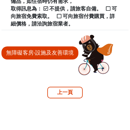
備品，如住宿時仍有需求，
取得訊息為：
不提供，請旅客自備。
可
向旅宿免費索取。
可向旅宿付費購買，詳
細價格，請洽詢旅宿業者。
無障礙客房‧設施及友善環境
上一頁