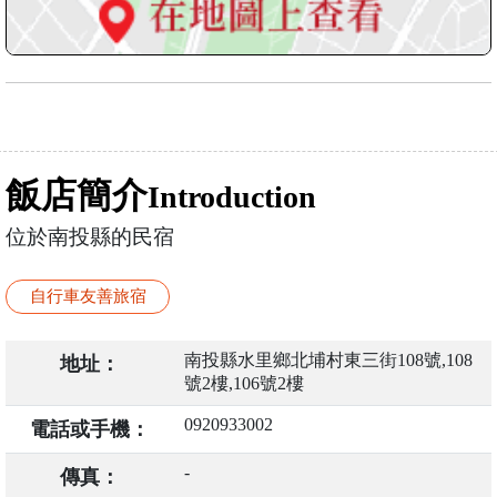
飯店簡介
Introduction
位於南投縣的民宿
自行車友善旅宿
南投縣水里鄉北埔村東三街108號,108
地址：
號2樓,106號2樓
0920933002
電話或手機：
-
傳真：