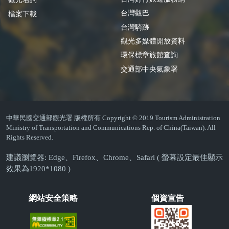
台灣觀巴
檔案下載
台灣騎跡
觀光多媒體開放資料
環保標章旅館查詢
交通部中央氣象署
中華民國交通部觀光署 版權所有 Copyright © 2019 Tourism Administration
Ministry of Transportation and Communications Rep. of China(Taiwan). All
Rights Reserved.
建議瀏覽器: Edge、Firefox、Chrome、Safari ( 螢幕設定最佳顯示
效果為1920*1080 )
網站安全策略
個資宣告