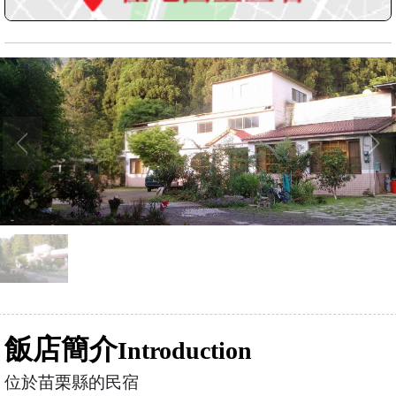
飯店簡介
Introduction
位於苗栗縣的民宿