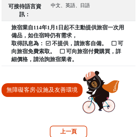
中文、英語、日語
可接待語言資
訊：
旅宿業自114年1月1日起不主動提供旅宿一次用
備品，如住宿時仍有需求，
取得訊息為：
不提供，請旅客自備。
可
向旅宿免費索取。
可向旅宿付費購買，詳
細價格，請洽詢旅宿業者。
無障礙客房‧設施及友善環境
上一頁