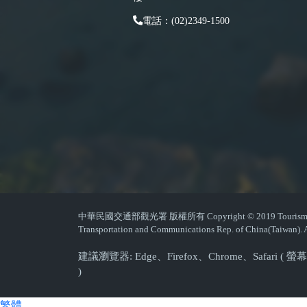
電話：(02)2349-1500
中華民國交通部觀光署 版權所有 Copyright © 2019 Tourism Admin
Transportation and Communications Rep. of China(Taiwan). A
建議瀏覽器: Edge、Firefox、Chrome、Safari 
)
繁體