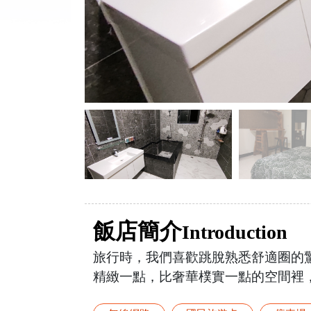
飯店簡介
Introduction
旅行時，我們喜歡跳脫熟悉舒適圈的驚
精緻一點，比奢華樸實一點的空間裡，