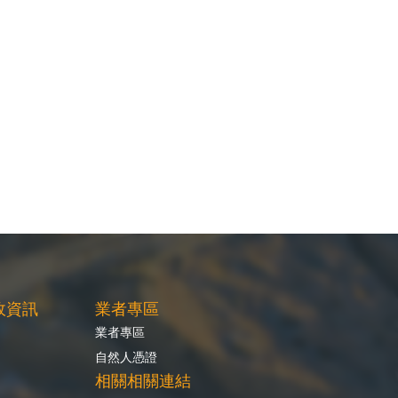
政資訊
業者專區
業者專區
自然人憑證
相關相關連結