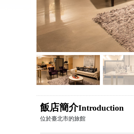
飯店簡介
Introduction
位於臺北市的旅館