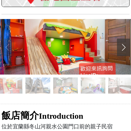
飯店簡介
Introduction
位於宜蘭縣冬山河親水公園門口前的親子民宿