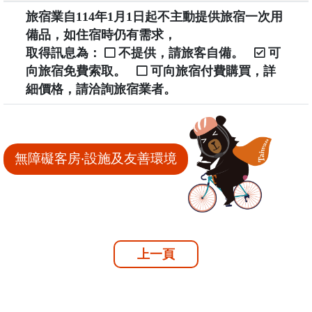
旅宿業自114年1月1日起不主動提供旅宿一次用
備品，如住宿時仍有需求，
取得訊息為：
不提供，請旅客自備。
可
向旅宿免費索取。
可向旅宿付費購買，詳
細價格，請洽詢旅宿業者。
無障礙客房‧設施及友善環境
上一頁