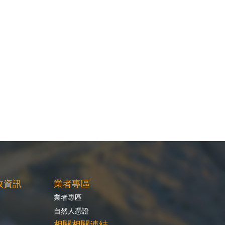
政資訊
業者專區
業者專區
自然人憑證
相關相關連結