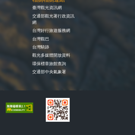
臺灣觀光資訊網
交通部觀光署行政資訊
網
台灣好行旅遊服務網
台灣觀巴
台灣騎跡
觀光多媒體開放資料
環保標章旅館查詢
交通部中央氣象署