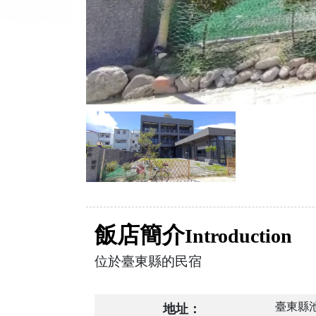
飯店簡介
Introduction
位於臺東縣的民宿
臺東縣池
地址：