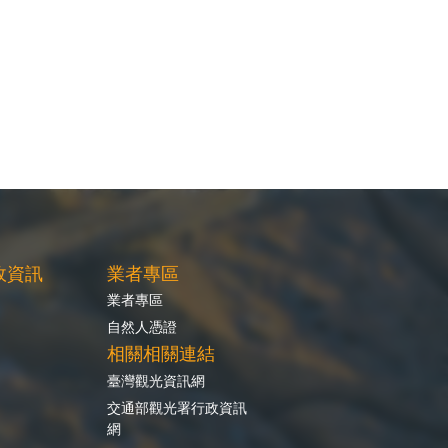
政資訊
業者專區
業者專區
自然人憑證
相關相關連結
臺灣觀光資訊網
交通部觀光署行政資訊
網