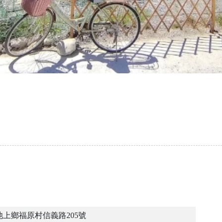
上鄉福原村信義路205號