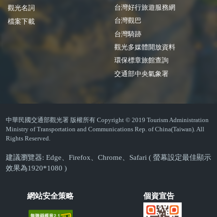
台灣好行旅遊服務網
觀光名詞
台灣觀巴
檔案下載
台灣騎跡
觀光多媒體開放資料
環保標章旅館查詢
交通部中央氣象署
中華民國交通部觀光署 版權所有 Copyright © 2019 Tourism Administration
Ministry of Transportation and Communications Rep. of China(Taiwan). All
Rights Reserved.
建議瀏覽器: Edge、Firefox、Chrome、Safari ( 螢幕設定最佳顯示
效果為1920*1080 )
網站安全策略
個資宣告