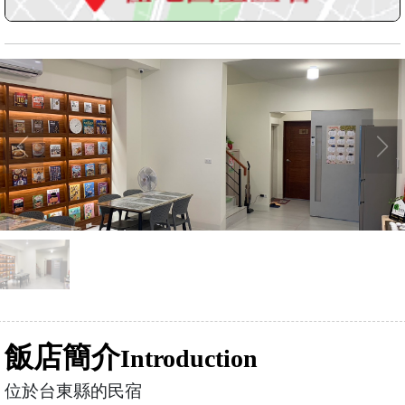
飯店簡介
Introduction
位於台東縣的民宿