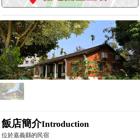
飯店簡介
Introduction
位於嘉義縣的民宿