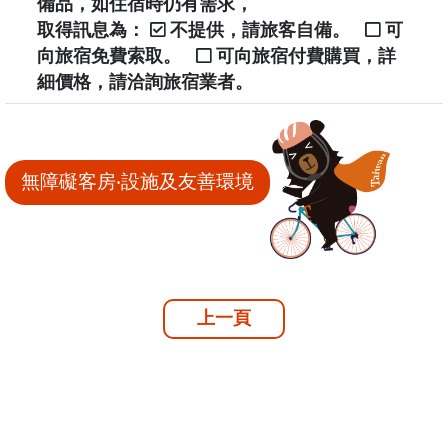
備品，如住宿時仍有需求，
取得訊息為：
不提供，請旅客自備。
可
向旅宿免費索取。
可向旅宿付費購買，詳
細價格，請洽詢旅宿業者。
無障礙客房‧設施及友善環境
上一頁